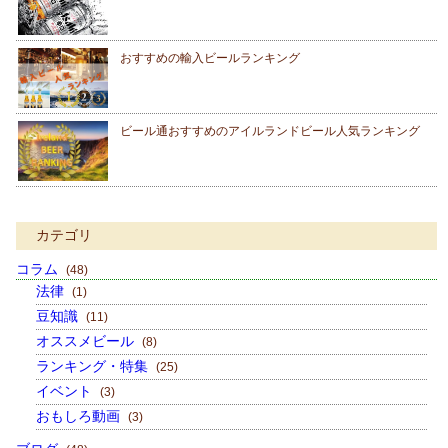
おすすめの輸入ビールランキング
ビール通おすすめのアイルランドビール人気ランキング
カテゴリ
コラム
(48)
法律
(1)
豆知識
(11)
オススメビール
(8)
ランキング・特集
(25)
イベント
(3)
おもしろ動画
(3)