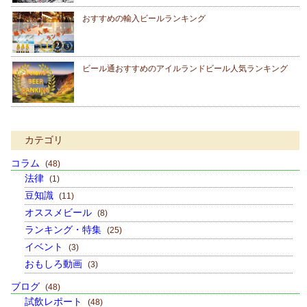
おすすめの輸入ビールランキング
ビール通おすすめのアイルランドビール人気ランキング
カテゴリ
コラム
(48)
法律
(1)
豆知識
(11)
オススメビール
(8)
ランキング・特集
(25)
イベント
(3)
おもしろ動画
(3)
ブログ
(48)
試飲レポート
(48)