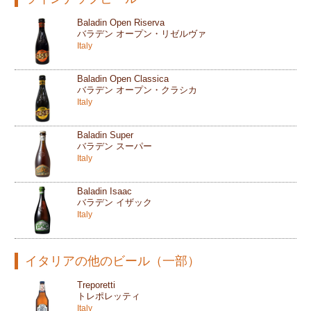
Baladin Open Riserva
バラデン オープン・リゼルヴァ
Italy
Baladin Open Classica
バラデン オープン・クラシカ
Italy
Baladin Super
バラデン スーパー
Italy
Baladin Isaac
バラデン イザック
Italy
イタリアの他のビール（一部）
Treporetti
トレポレッティ
Italy