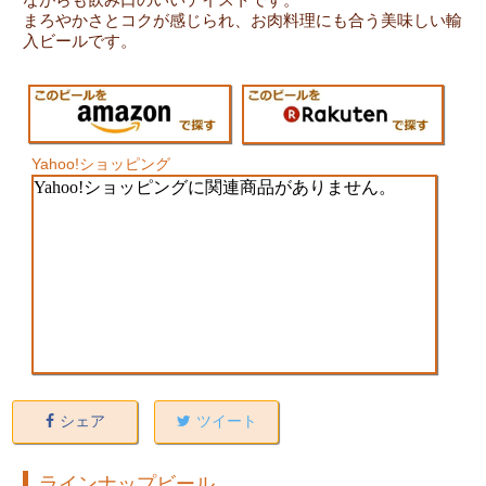
まろやかさとコクが感じられ、お肉料理にも合う美味しい輸
入ビールです。
Yahoo!ショッピング
シェア
ツイート
ラインナップビール