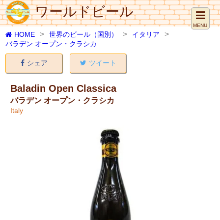
ワールドビール
MENU
HOME
世界のビール（国別）
イタリア
バラデン オープン・クラシカ
シェア
ツイート
Baladin Open Classica
バラデン オープン・クラシカ
Italy