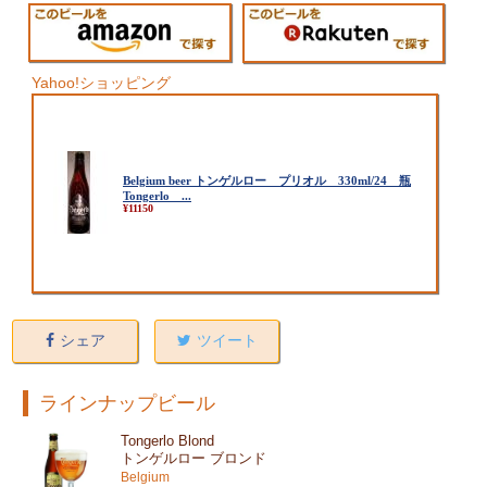
Yahoo!ショッピング
シェア
ツイート
ラインナップビール
Tongerlo Blond
トンゲルロー ブロンド
Belgium