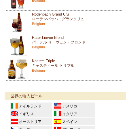
Belgium
Rodenbach Grand Cru
ローデンバッハ・グランクリュ
Belgium
Pater Lieven Blond
パーテル リーヴェン・ブロンド
Belgium
Kasteel Triple
キャスティール トリプル
Belgium
世界の輸入ビール
アイルランド
アメリカ
イギリス
イタリア
オーストリア
スペイン