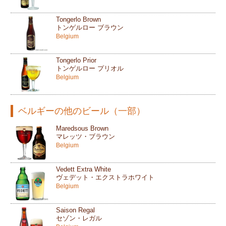
Tongerlo Brown
トンゲルロー ブラウン
Belgium
Tongerlo Prior
トンゲルロー プリオル
Belgium
ベルギーの他のビール（一部）
Maredsous Brown
マレッツ・ブラウン
Belgium
Vedett Extra White
ヴェデット・エクストラホワイト
Belgium
Saison Regal
セゾン・レガル