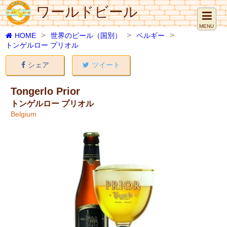
ワールドビール
MENU
HOME
世界のビール（国別）
ベルギー
トンゲルロー プリオル
シェア
ツイート
Tongerlo Prior
トンゲルロー プリオル
Belgium