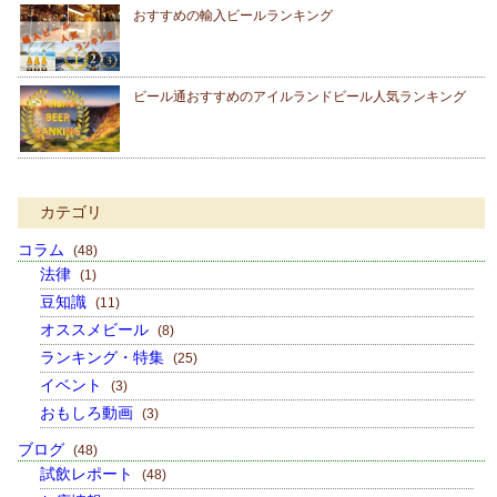
おすすめの輸入ビールランキング
ビール通おすすめのアイルランドビール人気ランキング
カテゴリ
コラム
(48)
法律
(1)
豆知識
(11)
オススメビール
(8)
ランキング・特集
(25)
イベント
(3)
おもしろ動画
(3)
ブログ
(48)
試飲レポート
(48)