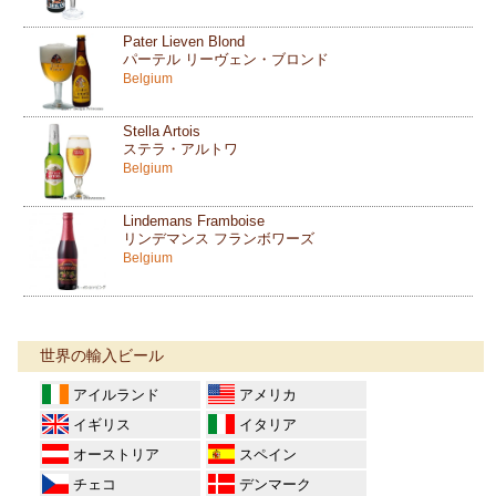
Pater Lieven Blond
パーテル リーヴェン・ブロンド
Belgium
Stella Artois
ステラ・アルトワ
Belgium
Lindemans Framboise
リンデマンス フランボワーズ
Belgium
世界の輸入ビール
アイルランド
アメリカ
イギリス
イタリア
オーストリア
スペイン
チェコ
デンマーク