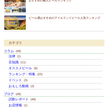
おすすめの輸入ビールランキング
ビール通おすすめのアイルランドビール人気ランキング
カテゴリ
コラム
(48)
法律
(1)
豆知識
(11)
オススメビール
(8)
ランキング・特集
(25)
イベント
(3)
おもしろ動画
(3)
ブログ
(48)
試飲レポート
(48)
お店情報
(1)