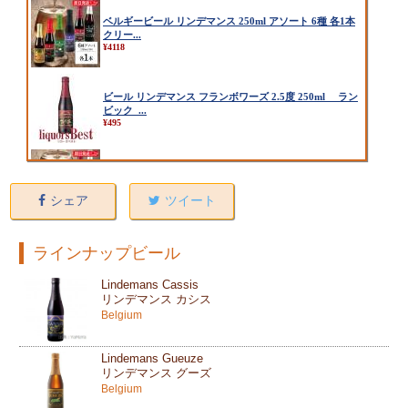
シェア
ツイート
ラインナップビール
Lindemans Cassis
リンデマンス カシス
Belgium
Lindemans Gueuze
リンデマンス グーズ
Belgium