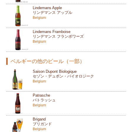
Lindemans Apple
リンデマンス アップル
Belgium
Lindemans Framboise
リンデマンス フランボワーズ
Belgium
ベルギーの他のビール（一部）
Saison Dupont Biologique
セゾン・デュポン・バイオロジーク
Belgium
Patrasche
パトラッシュ
Belgium
Brigand
ブリガンド
Belgium