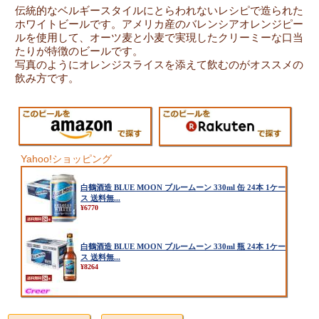
伝統的なベルギースタイルにとらわれないレシピで造られた
ホワイトビールです。アメリカ産のバレンシアオレンジピー
ルを使用して、オーツ麦と小麦で実現したクリーミーな口当
たりが特徴のビールです。
写真のようにオレンジスライスを添えて飲むのがオススメの
飲み方です。
Yahoo!ショッピング