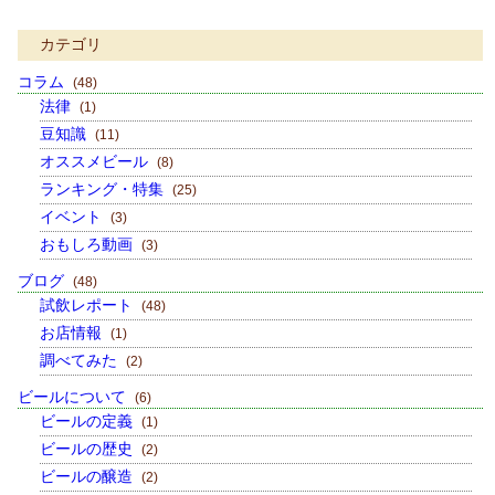
カテゴリ
コラム
(48)
法律
(1)
豆知識
(11)
オススメビール
(8)
ランキング・特集
(25)
イベント
(3)
おもしろ動画
(3)
ブログ
(48)
試飲レポート
(48)
お店情報
(1)
調べてみた
(2)
ビールについて
(6)
ビールの定義
(1)
ビールの歴史
(2)
ビールの醸造
(2)