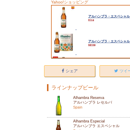
Yahoo!ショッピング
シェア
ツイ
ラインナップビール
Alhambra Reserva
アルハンブラ レセルバ
Spain
Alhambra Especial
アルハンブラ エスペシャル