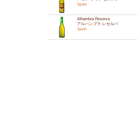
Spain
Alhambra Reserva
アルハンブラ レセルバ
Spain