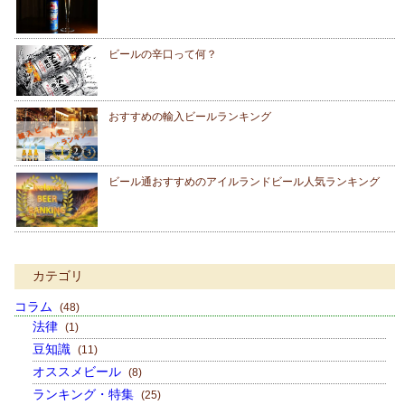
ビールの辛口って何？
おすすめの輸入ビールランキング
ビール通おすすめのアイルランドビール人気ランキング
カテゴリ
コラム
(48)
法律
(1)
豆知識
(11)
オススメビール
(8)
ランキング・特集
(25)