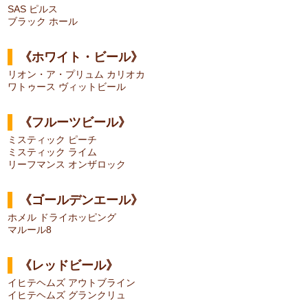
SAS ピルス
ブラック ホール
《ホワイト・ビール》
リオン・ア・プリュム カリオカ
ワトゥース ヴィットビール
《フルーツビール》
ミスティック ピーチ
ミスティック ライム
リーフマンス オンザロック
《ゴールデンエール》
ホメル ドライホッピング
マルール8
《レッドビール》
イヒテヘムズ アウトブライン
イヒテヘムズ グランクリュ